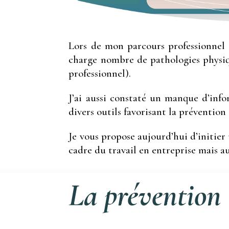
Lors de mon parcours professionnel e
charge nombre de pathologies physiqu
professionnel).
J’ai aussi constaté un manque d’info
divers outils favorisant la prévention
Je vous propose aujourd’hui d’initier u
cadre du travail en entreprise mais au
La prévention c