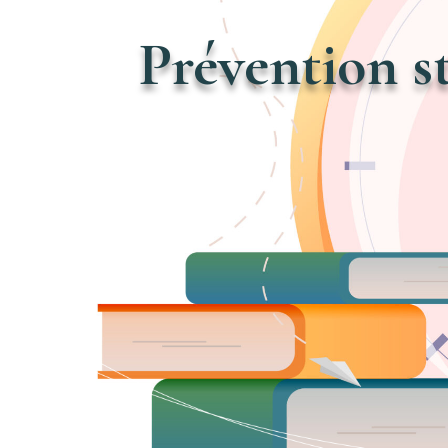
Prévention st