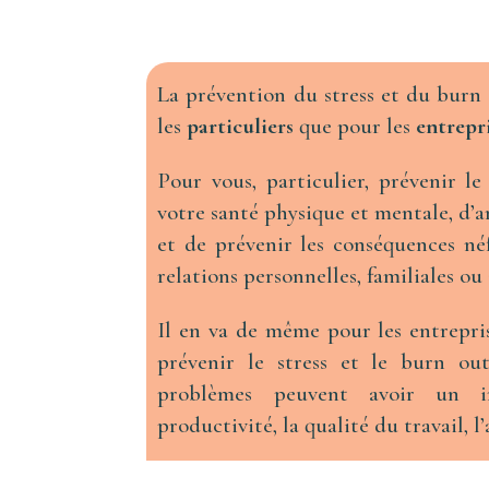
La prévention du stress et du burn 
les
particuliers
que pour les
entrepr
Pour vous, particulier, prévenir l
votre santé physique et mentale, d’a
et de prévenir les conséquences néf
relations personnelles, familiales ou
Il en va de même pour les entrepris
prévenir le stress et le burn out
problèmes peuvent avoir un im
productivité, la qualité du travail, l