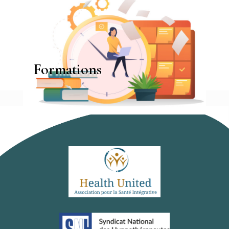
Formations