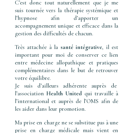
C’est donc tout naturellement que je me
suis tournée vers la thérapie systémique et
l’hypnose afin d’apporter un
accompagnement unique et efficace dans la
gestion des difficultés de chacun.
Très attachée à la
santé intégrative
, il est
important pour moi de conserver ce lien
entre médecine allopathique et pratiques
complémentaires dans le but de retrouver
votre équilibre.
Je suis d’ailleurs adhérente auprès de
l’association
Health United
qui travaille à
l’international et auprès de l’OMS afin de
les aider dans leur promotion.
Ma prise en charge ne se substitue pas à une
prise en charge médicale mais vient en