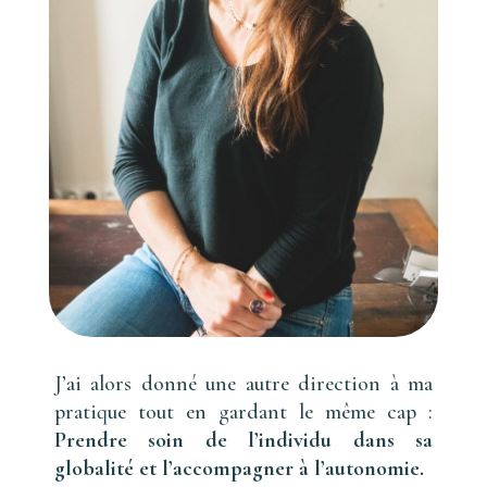
J’ai alors donné une autre direction à ma
pratique tout en gardant le même cap :
Prendre soin de l’individu dans sa
globalité et l’accompagner à l’autonomie.