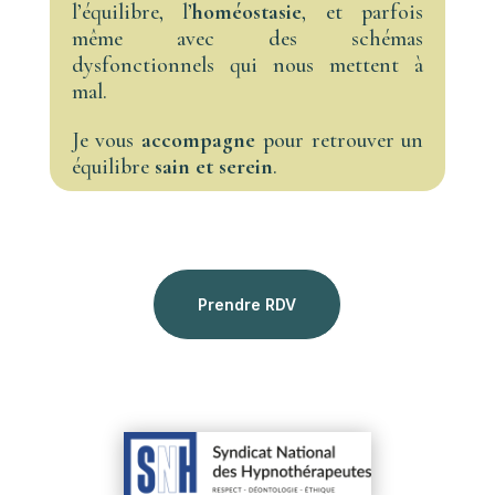
l’équilibre, l’
homéostasie
, et parfois
même avec des schémas
dysfonctionnels qui nous mettent à
mal.
Je vous
accompagne
pour retrouver un
équilibre
sain et serein
.
Prendre RDV