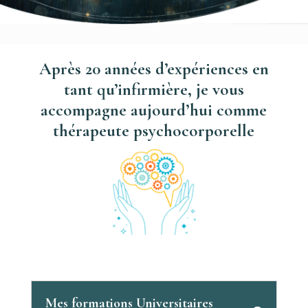
Après 20 années d’expériences en
tant qu’infirmière, je vous
accompagne aujourd’hui comme
thérapeute psychocorporelle
Mes formations Universitaires