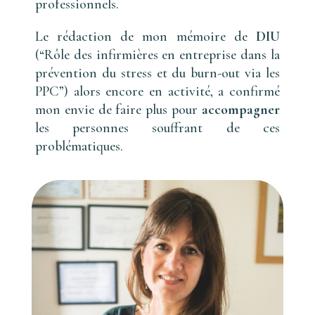
professionnels.
Le rédaction de mon mémoire de
DIU
(“Rôle des infirmières en entreprise dans la
prévention du stress et du burn-out via les
PPC”) alors encore en activité, a confirmé
mon envie de faire plus pour
accompagner
les personnes souffrant de ces
problématiques.