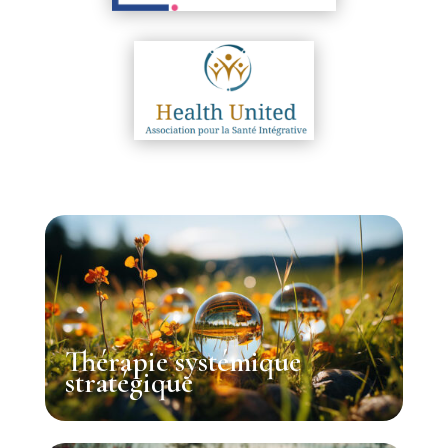
Thérapie systémique
stratégique