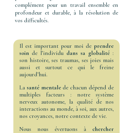
complément pour un travail ensemble en
profondeur et durable, à la résolution de
vos difficultés.
Il est important pour moi de
prendre
soin
de l’individu
dans sa globalité
:
son histoire, ses traumas, ses joies mais
aussi et surtout ce qui le freine
aujourd’hui.
La
santé mentale
de chacun dépend de
multiples facteurs : notre système
nerveux autonome, la qualité de nos
interactions au monde, à soi, aux autres,
nos croyances, notre contexte de vie.
Nous nous évertuons à
chercher