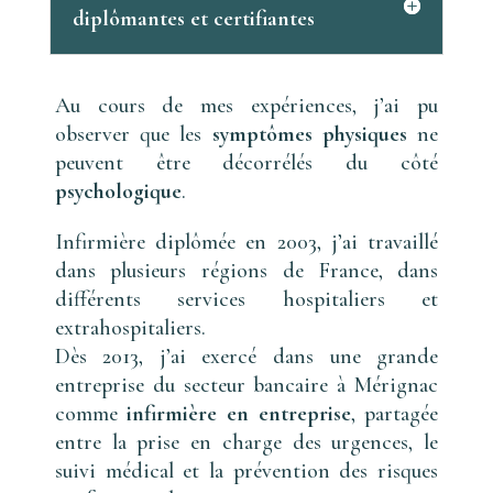
diplômantes et certifiantes
Au cours de mes expériences, j’ai pu
observer que les
symptômes physiques
ne
peuvent être décorrélés du côté
psychologique
.
Infirmière diplômée en 2003, j’ai travaillé
dans plusieurs régions de France, dans
différents services hospitaliers et
extrahospitaliers.
Dès 2013, j’ai exercé dans une grande
entreprise du secteur bancaire à Mérignac
comme
infirmière en entreprise
, partagée
entre la prise en charge des urgences, le
suivi médical et la prévention des risques