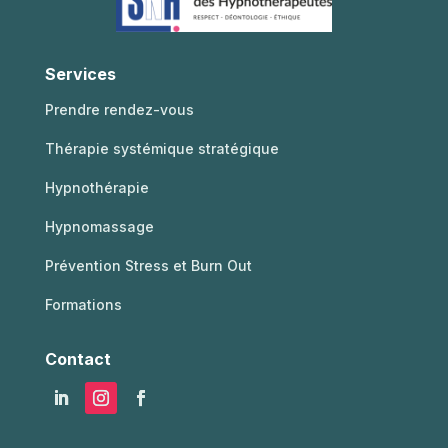
Services
Prendre rendez-vous
Thérapie systémique stratégique
Hypnothérapie
Hypnomassage
Prévention Stress et Burn Out
Formations
Contact